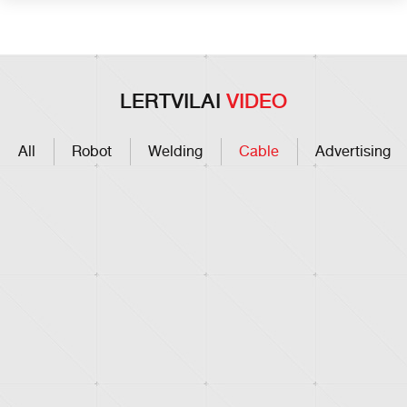
LERTVILAI
VIDEO
All
Robot
Welding
Cable
Advertising