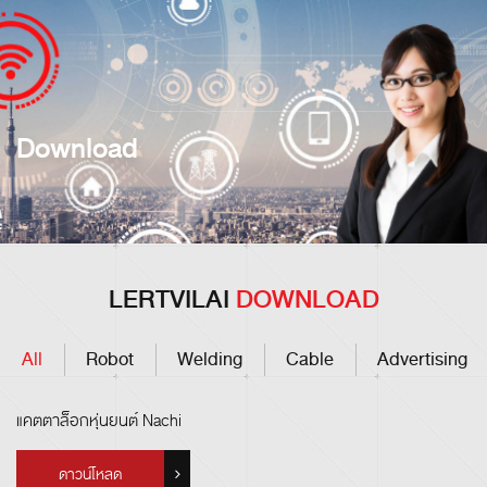
Download
LERTVILAI
DOWNLOAD
All
Robot
Welding
Cable
Advertising
แคตตาล็อกหุ่นยนต์ Nachi
ดาวน์โหลด