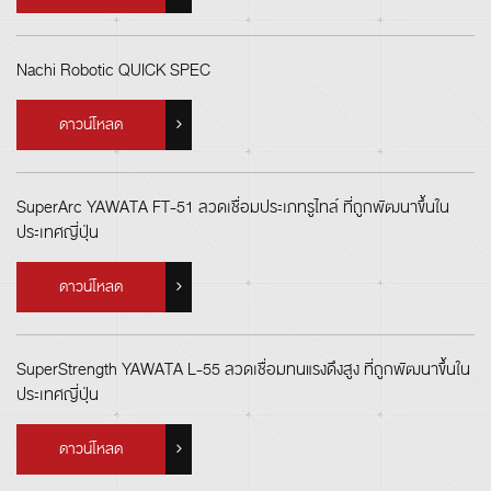
Nachi Robotic QUICK SPEC
ดาวน์โหลด
SuperArc YAWATA FT-51 ลวดเชื่อมประเภทรูไทล์ ที่ถูกพัฒนาขึ้นใน
ประเทศญี่ปุ่น
ดาวน์โหลด
SuperStrength YAWATA L-55 ลวดเชื่อมทนแรงดึงสูง ที่ถูกพัฒนาขึ้นใน
ประเทศญี่ปุ่น
ดาวน์โหลด